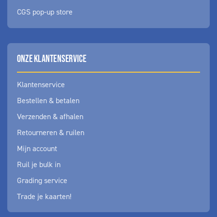
CGS pop-up store
ONZE KLANTENSERVICE
Klantenservice
Bestellen & betalen
Verzenden & afhalen
Retourneren & ruilen
Mijn account
Ruil je bulk in
Grading service
Trade je kaarten!