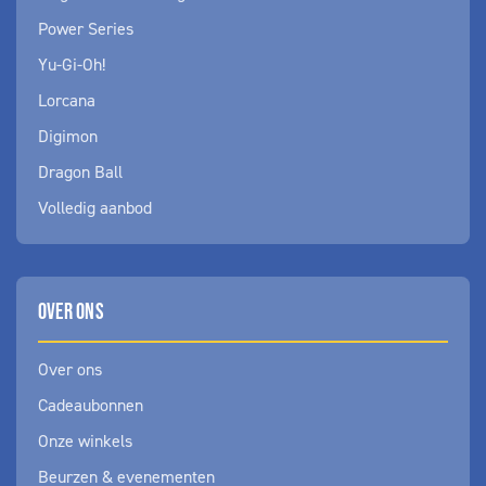
Power Series
Yu-Gi-Oh!
Lorcana
Digimon
Dragon Ball
Volledig aanbod
OVER ONS
Over ons
Cadeaubonnen
Onze winkels
Beurzen & evenementen