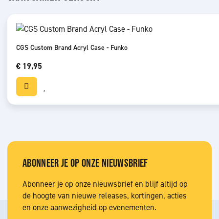
CGS Custom Brand Acryl Case - Funko
€ 19,95
ABONNEER JE OP ONZE NIEUWSBRIEF
Abonneer je op onze nieuwsbrief en blijf altijd op
de hoogte van nieuwe releases, kortingen, acties
en onze aanwezigheid op evenementen.