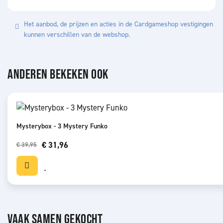
Het aanbod, de prijzen en acties in de Cardgameshop vestigingen
kunnen verschillen van de webshop.
ANDEREN BEKEKEN OOK
Mysterybox - 3 Mystery Funko
€ 31,96
€ 39,95
VAAK SAMEN GEKOCHT